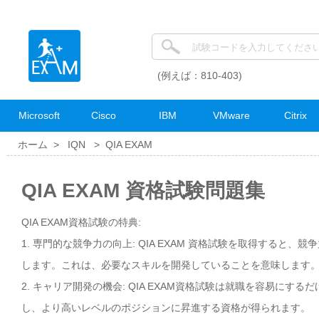
(例えば：810-403)
Microsoft
Cisco
IBM
VMware
Citrix
ホーム >
IQN
>
QIA EXAM
QIA EXAM 資格試験問題集
QIA EXAM資格試験の特典:
1. 専門的な競争力の向上: QIA EXAM 資格試験を取得すると
します。これは、必要なスキルを開発していることを意味します
2. キャリア開発の機会: QIA EXAM資格試験は就職を容易に
し、より高いレベルのポジションに昇進する資格が得られます。