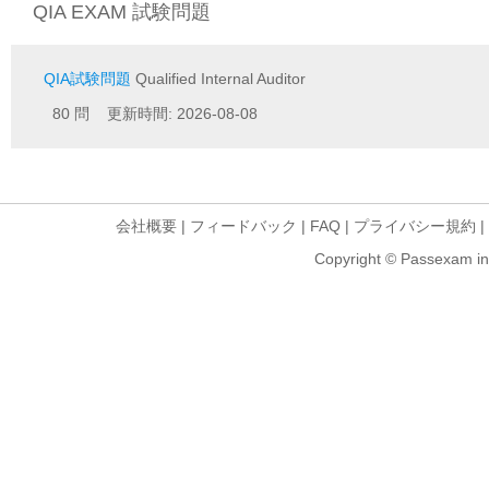
QIA EXAM 試験問題
QIA試験問題
Qualified Internal Auditor
80 問 更新時間: 2026-08-08
会社概要
|
フィードバック
|
FAQ
|
プライバシー規約
|
Copyright © Passexam inf