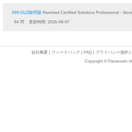
599-01試験問題
Riverbed Certified Solutions Professional - Sto
84 問 更新時間: 2026-08-07
会社概要
|
フィードバック
|
FAQ
|
プライバシー規約
|
Copyright © Passexam inf