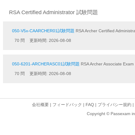
RSA Certified Administrator 試験問題
050-V5x-CAARCHER01試験問題
RSA Archer Certified Administr
70 問 更新時間: 2026-08-08
050-6201-ARCHERASC01試験問題
RSA Archer Associate Exam
70 問 更新時間: 2026-08-08
会社概要
|
フィードバック
|
FAQ
|
プライバシー規約
|
Copyright © Passexam inf