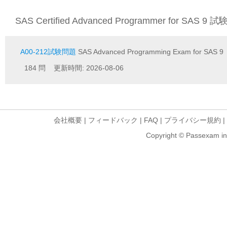
SAS Certified Advanced Programmer for SAS 9 
A00-212試験問題
SAS Advanced Programming Exam for SAS 9
184 問 更新時間: 2026-08-06
会社概要
|
フィードバック
|
FAQ
|
プライバシー規約
|
Copyright © Passexam inf