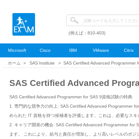
(例えば：810-403)
Microsoft
Cisco
IBM
VMware
Citrix
ホーム >
SAS Institute
>
SAS Certified Advanced Programmer f
SAS Certified Advanced Pr
SAS Certified Advanced Programmer for SAS 9資格試験の特典:
1. 専門的な競争力の向上: SAS Certified Advanced Pro
められた IT 資格を持つ候補者を評価します。これは、必要なス
2. キャリア開発の機会: SAS Certified Advanced Prog
ます。 これにより、給与と責任が増加し、より高いレベルのポジ