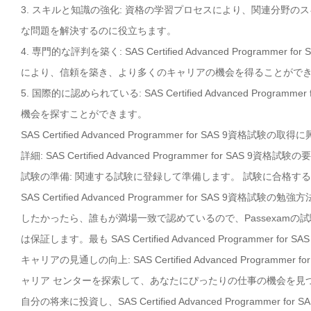
3. スキルと知識の強化: 資格の学習プロセスにより、関連分野
な問題を解決するのに役立ちます。
4. 専門的な評判を築く: SAS Certified Advanced Prog
により、信頼を築き、より多くのキャリアの機会を得ることがで
5. 国際的に認められている: SAS Certified Advanced Pr
機会を探すことができます。
SAS Certified Advanced Programmer for SAS 
詳細: SAS Certified Advanced Programmer for 
試験の準備: 関連する試験に登録して準備します。 試験に合格す
SAS Certified Advanced Programmer for SAS 9資格試験の勉
したかったら、誰もが満場一致で認めているので、Passexamの
は保証します。最も SAS Certified Advanced Programmer
キャリアの見通しの向上: SAS Certified Advanced Prog
ャリア センターを探索して、あなたにぴったりの仕事の機会を見
自分の将来に投資し、SAS Certified Advanced Programm