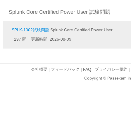
Splunk Core Certified Power User 試験問題
SPLK-1002試験問題
Splunk Core Certified Power User
297 問 更新時間: 2026-08-09
会社概要
|
フィードバック
|
FAQ
|
プライバシー規約
|
Copyright © Passexam inf