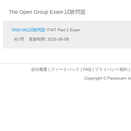
The Open Group Exam 試験問題
OG0-061試験問題
IT4IT Part 1 Exam
40 問 更新時間: 2026-08-08
会社概要
|
フィードバック
|
FAQ
|
プライバシー規約
|
Copyright © Passexam inf