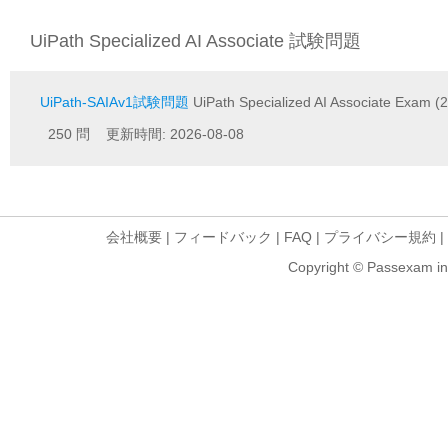
UiPath Specialized AI Associate 試験問題
UiPath-SAIAv1試験問題
UiPath Specialized AI Associate Exam (
250 問 更新時間: 2026-08-08
会社概要
|
フィードバック
|
FAQ
|
プライバシー規約
|
Copyright © Passexam inf