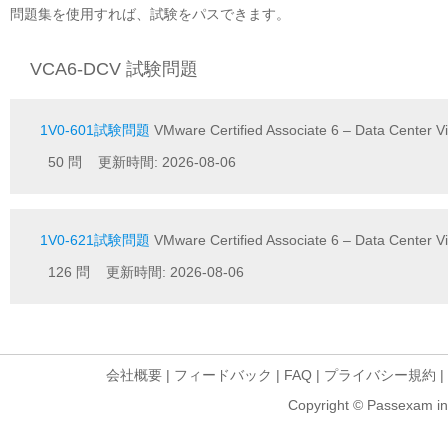
問題集を使用すれば、試験をパスできます。
VCA6-DCV 試験問題
1V0-601試験問題
VMware Certified Associate 6 – Data Center Vi
50 問 更新時間: 2026-08-06
1V0-621試験問題
VMware Certified Associate 6 – Data Center Vi
126 問 更新時間: 2026-08-06
会社概要
|
フィードバック
|
FAQ
|
プライバシー規約
|
Copyright © Passexam inf