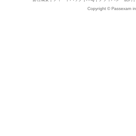
Copyright © Passexam inf