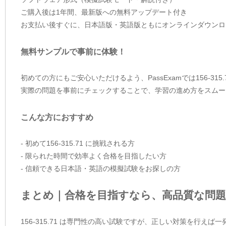
ご購入後は1年間、最新版への無料アップデート付き
お支払い後すぐに、日本語版・英語版ともにオンラインダウンロ
無料サンプルで事前に体験！
初めての方にもご安心いただけるよう、PassExamでは156-31
実際の問題を事前にチェックすることで、学習の進め方をスムー
こんな方におすすめ
- 初めて156-315.71 に挑戦される方
- 限られた時間で効率よく合格を目指したい方
- 信頼できる日本語・英語の模擬試験をお探しの方
まとめ｜合格を目指すなら、高品質な問題
156-315.71 は専門性の高い試験ですが、正しい対策を行え