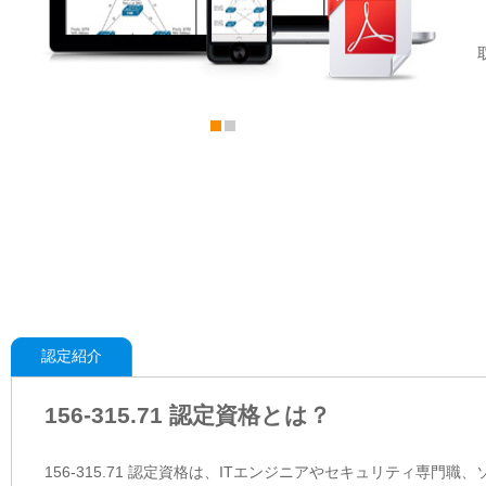
認定紹介
156-315.71 認定資格とは？
156-315.71 認定資格は、ITエンジニアやセキュリティ専