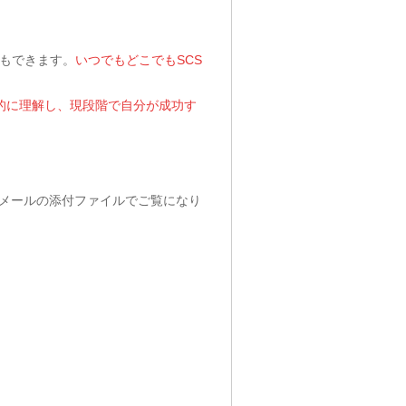
もできます。
いつでもどこでもSCS
的に理解し、現段階で自分が成功す
メールの添付ファイルでご覧になり