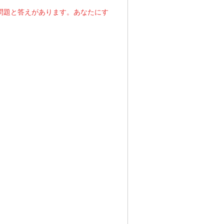
の問題と答えがあります。あなたにす