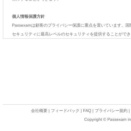
個人情報保護方針
Passexamは顧客のプライバシー保護に重点を置いています。
セキュリティに最高レベルのセキュリティを提供することができ
会社概要
|
フィードバック
|
FAQ
|
プライバシー規約
|
Copyright © Passexam inf