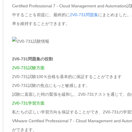
Certified Professional 7 - Cloud Managemen
中することを前提に、最終的に
2V0-731問題集
にまとめました。こ
率を維持することができます。
2V0-731問題集の役割
2V0-731試験方面
2V0-731試験100％合格を基本的に保証することができます
2V0-731試験の焦点にもっと敏感します。
試験に直面した時の緊張を緩和し、2V0-731テストを通じて、
2V0-731学習方面
私たちの正しい学習方向を保証することができ、2V0-731の
VMware Certified Professional 7 - Cloud Mana
ができます。