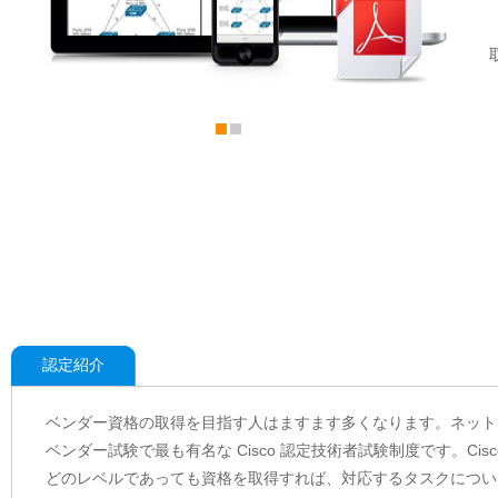
認定紹介
ベンダー資格の取得を目指す人はますます多くなります。ネット
ベンダー試験で最も有名な Cisco 認定技術者試験制度です。C
どのレベルであっても資格を取得すれば、対応するタスクについて