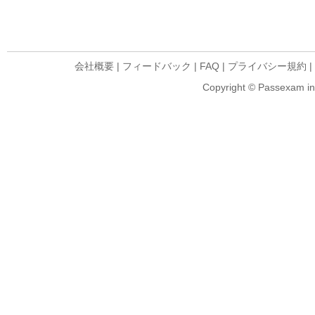
会社概要
|
フィードバック
|
FAQ
|
プライバシー規約
|
Copyright © Passexam inf