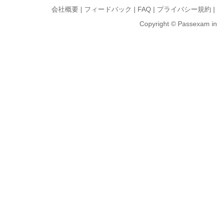
会社概要
|
フィードバック
|
FAQ
|
プライバシー規約
|
Copyright © Passexam inf