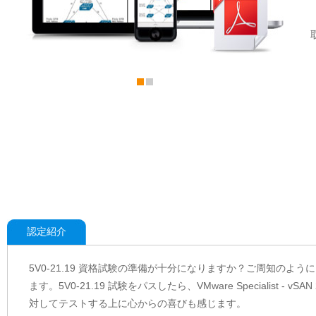
認定紹介
5V0-21.19 資格試験の準備が十分になりますか？ご周知のように、VMw
ます。5V0-21.19 試験をパスしたら、VMware Specialis
対してテストする上に心からの喜びも感じます。