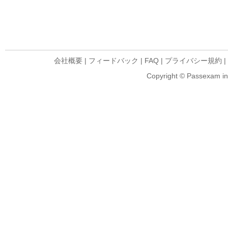
会社概要
|
フィードバック
|
FAQ
|
プライバシー規約
|
Copyright © Passexam inf