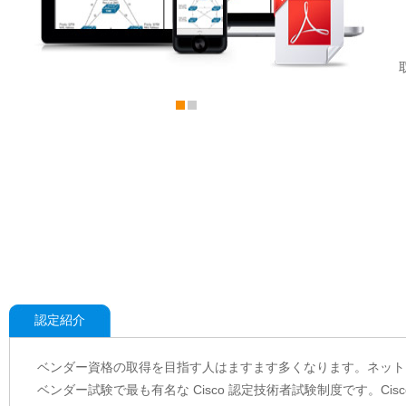
認定紹介
ベンダー資格の取得を目指す人はますます多くなります。ネット
ベンダー試験で最も有名な Cisco 認定技術者試験制度です。C