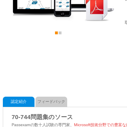
認定紹介
フィードバック
70-744問題集のソース
Passexamの数十人試験の専門家、
Microsoft技術分野での