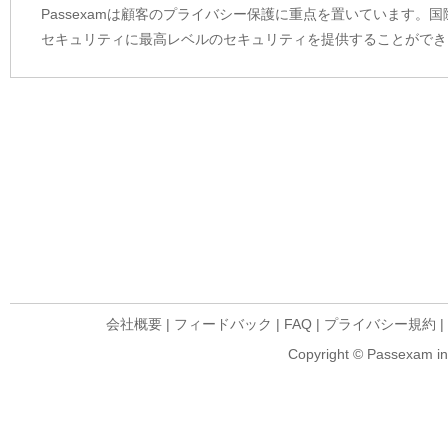
Passexamは顧客のプライバシー保護に重点を置いています。
セキュリティに最高レベルのセキュリティを提供することができ
会社概要
|
フィードバック
|
FAQ
|
プライバシー規約
|
Copyright © Passexam inf