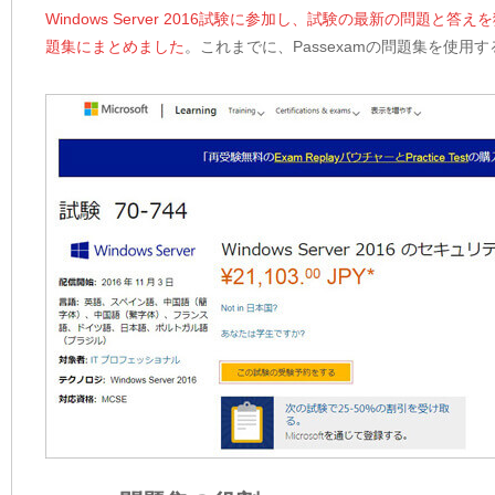
Windows Server 2016試験に参加し、試験の最新の問題
題集にまとめました
。これまでに、Passexamの問題集を使