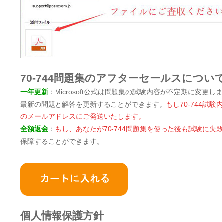
70-744問題集のアフターセールスについ
一年更新
：Microsoft公式は問題集の試験内容が不定期に変更し
最新の問題と解答を更新することができます。
もし70-744
のメールアドレスにご発送いたします。
全額返金
：
もし、あなたが70-744問題集を使った後も試験に
保障することができます。
個人情報保護方針