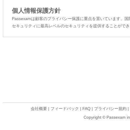
個人情報保護方針
Passexamは顧客のプライバシー保護に重点を置いています。
セキュリティに最高レベルのセキュリティを提供することができ
会社概要
|
フィードバック
|
FAQ
|
プライバシー規約
|
Copyright © Passexam inf