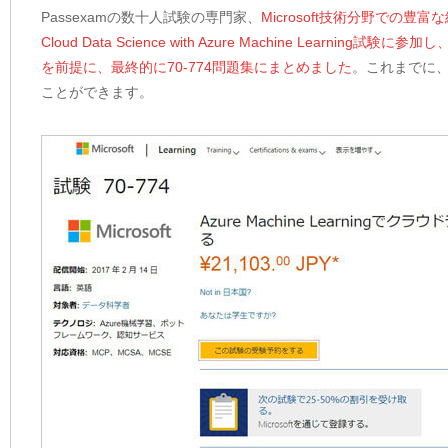
Passexamの数十人試験の専門家、
Microsoft技術分野での
Cloud Data Science with Azure Machine L
を前提に、最終的に70-774問題集にまとめました
。これまでに、
ことができます。