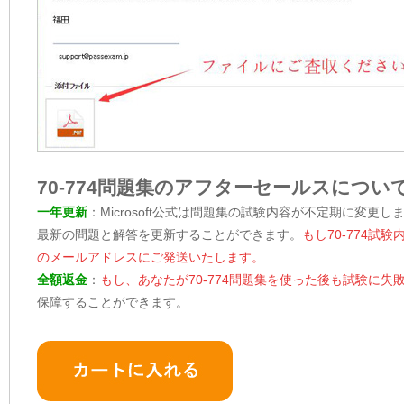
70-774問題集のアフターセールスについ
一年更新
：Microsoft公式は問題集の試験内容が不定期に変更し
最新の問題と解答を更新することができます。
もし70-774
のメールアドレスにご発送いたします。
全額返金
：
もし、あなたが70-774問題集を使った後も試験に
保障することができます。