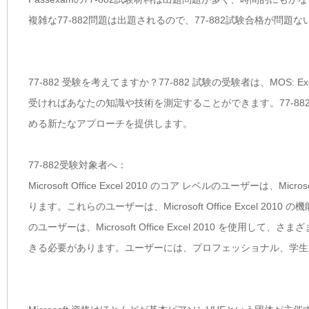
複雑な77-882問題は出題されるので、77-882試験合格が問題
77-882 受験を考えてますか？77-882 試験の受験者は、MOS: Ex
受ければあなたの知識や技術を測定することができます。77-8
める新たなアプローチを提供します。
77-882受験対象者へ：
Microsoft Office Excel 2010 のコア レベルのユーザーは、M
ります。これらのユーザーは、Microsoft Office Excel 
のユーザーは、Microsoft Office Excel 2010 を
きる必要があります。ユーザーには、プロフェッショナル、学生