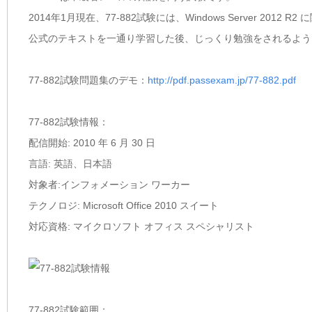
2014年1月現在、77-882試験には、Windows Server 2012
公式のテキストを一通り学習した後、じっくり勉強をされるようであれ
77-882試験問題集のデモ：
http://pdf.passexam.jp/77-882.pdf
77-882試験情報：
配信開始: 2010 年 6 月 30 日
言語: 英語、日本語
対象者:インフォメーション ワーカー
テクノロジ: Microsoft Office 2010 スイート
対応資格: マイクロソフト オフィス スペシャリスト
77-882試験範囲：