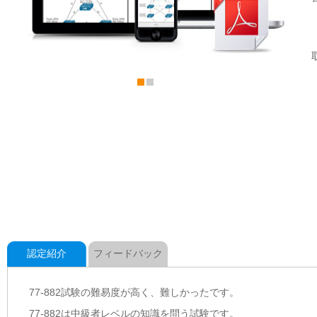
認定紹介
フィードバック
77-882試験の難易度が高く、難しかったです。
77-882は中級者レベルの知識を問う試験です。