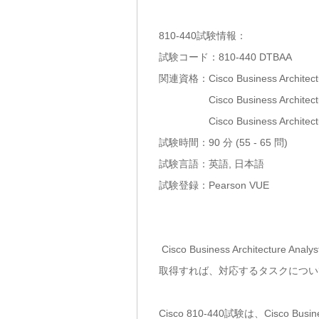
810-440試験情報：
試験コード：810-440 DTBAA
関連資格：Cisco Business Architectu
Cisco Business Architecture
Cisco Business Architecture 
試験時間：90 分 (55 - 65 問)
試験言語：英語, 日本語
試験登録：Pearson VUE
Cisco Business Archi
取得すれば、対応するタスクについて
Cisco 810-440試験は、Cisco 