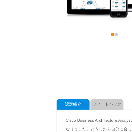
認定紹介
フィードバック
Cisco Business Archi
なりました。どうしたら自分に合った