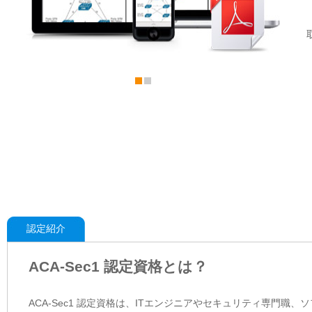
認定紹介
ACA-Sec1 認定資格とは？
ACA-Sec1 認定資格は、ITエンジニアやセキュリティ専門