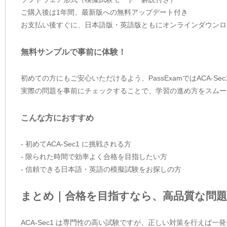
ご購入後は1年間、最新版への無料アップデート付き
お支払い後すぐに、日本語版・英語版ともにオンラインダウンロ
無料サンプルで事前に体験！
初めての方にもご安心いただけるよう、PassExamではACA-S
実際の問題を事前にチェックすることで、学習の進め方をスムー
こんな方におすすめ
- 初めてACA-Sec1 に挑戦される方
- 限られた時間で効率よく合格を目指したい方
- 信頼できる日本語・英語の模擬試験をお探しの方
まとめ｜合格を目指すなら、高品質な問題
ACA-Sec1 は専門性の高い試験ですが、正しい対策を行えば