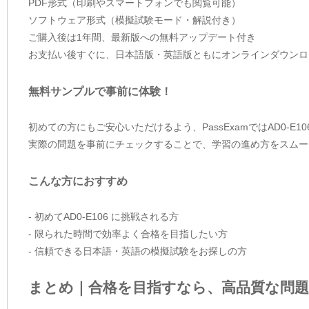
PDF形式（印刷やスマートフォンでも閲覧可能）
ソフトウェア形式（模擬試験モード・解説付き）
ご購入後は1年間、最新版への無料アップデート付き
お支払い後すぐに、日本語版・英語版ともにオンラインダウンロ
無料サンプルで事前に体験！
初めての方にもご安心いただけるよう、PassExamではAD0-E
実際の問題を事前にチェックすることで、学習の進め方をスムー
こんな方におすすめ
- 初めてAD0-E106 に挑戦される方
- 限られた時間で効率よく合格を目指したい方
- 信頼できる日本語・英語の模擬試験をお探しの方
まとめ｜合格を目指すなら、高品質な問題