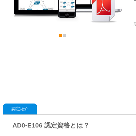
認定紹介
AD0-E106 認定資格とは？