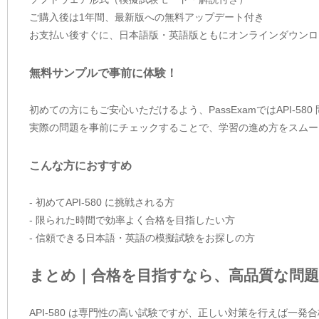
ご購入後は1年間、最新版への無料アップデート付き
お支払い後すぐに、日本語版・英語版ともにオンラインダウンロ
無料サンプルで事前に体験！
初めての方にもご安心いただけるよう、PassExamではAPI-5
実際の問題を事前にチェックすることで、学習の進め方をスムー
こんな方におすすめ
- 初めてAPI-580 に挑戦される方
- 限られた時間で効率よく合格を目指したい方
- 信頼できる日本語・英語の模擬試験をお探しの方
まとめ｜合格を目指すなら、高品質な問題
API-580 は専門性の高い試験ですが、正しい対策を行えば一発