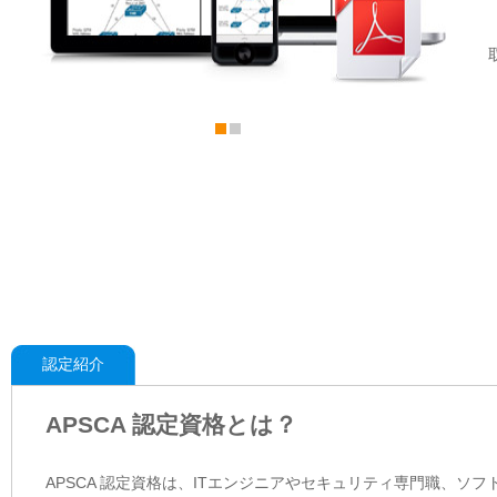
認定紹介
APSCA 認定資格とは？
APSCA 認定資格は、ITエンジニアやセキュリティ専門職、