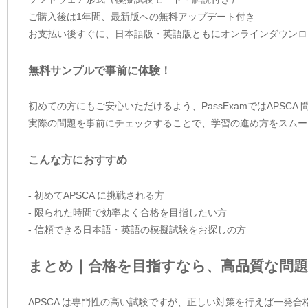
ご購入後は1年間、最新版への無料アップデート付き
お支払い後すぐに、日本語版・英語版ともにオンラインダウンロ
無料サンプルで事前に体験！
初めての方にもご安心いただけるよう、PassExamではAPSC
実際の問題を事前にチェックすることで、学習の進め方をスムー
こんな方におすすめ
- 初めてAPSCA に挑戦される方
- 限られた時間で効率よく合格を目指したい方
- 信頼できる日本語・英語の模擬試験をお探しの方
まとめ｜合格を目指すなら、高品質な問題
APSCA は専門性の高い試験ですが、正しい対策を行えば一発