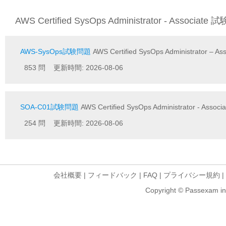
AWS Certified SysOps Administrator - Associate
AWS-SysOps試験問題
AWS Certified SysOps Administrator – Ass
853 問 更新時間: 2026-08-06
SOA-C01試験問題
AWS Certified SysOps Administrator - Associa
254 問 更新時間: 2026-08-06
会社概要
|
フィードバック
|
FAQ
|
プライバシー規約
|
Copyright © Passexam inf