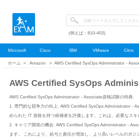
(例えば：810-403)
Microsoft
Cisco
IBM
VMware
Citrix
ホーム >
Amazon
>
AWS Certified SysOps Administrator - Asso
AWS Certified SysOps Admin
AWS Certified SysOps Administrator - Associate資格試験の特典:
1. 専門的な競争力の向上: AWS Certified SysOps Adminis
められた IT 資格を持つ候補者を評価します。これは、必要なス
2. キャリア開発の機会: AWS Certified SysOps Adminis
ます。 これにより、給与と責任が増加し、より高いレベルのポジ