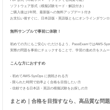
ソフトウェア形式（模擬試験モード・解説付き）
ご購入後は1年間、最新版への無料アップデート付き
お支払い後すぐに、日本語版・英語版ともにオンラインダウンロ
無料サンプルで事前に体験！
初めての方にもご安心いただけるよう、PassExamではAWS-S
実際の問題を事前にチェックすることで、学習の進め方をスムー
こんな方におすすめ
- 初めてAWS-SysOps に挑戦される方
- 限られた時間で効率よく合格を目指したい方
- 信頼できる日本語・英語の模擬試験をお探しの方
まとめ｜合格を目指すなら、高品質な問題