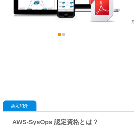
認定紹介
AWS-SysOps 認定資格とは？