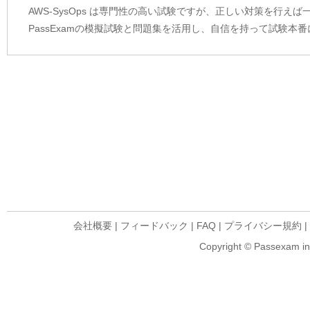
AWS-SysOps は専門性の高い試験ですが、正しい対策を行え
PassExamの模擬試験と問題集を活用し、自信を持って試験本
会社概要
|
フィードバック
|
FAQ
|
プライバシー規約
|
Copyright © Passexam inf