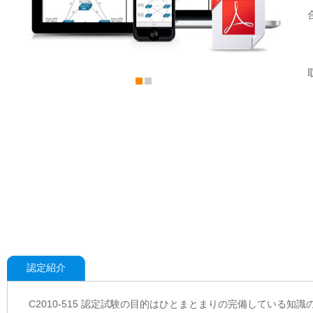
認定紹介
C2010-515 認定試験の目的はひとまとまりの完備している知識