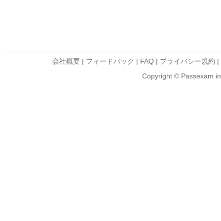
会社概要
|
フィードバック
|
FAQ
|
プライバシー規約
|
Copyright © Passexam inf