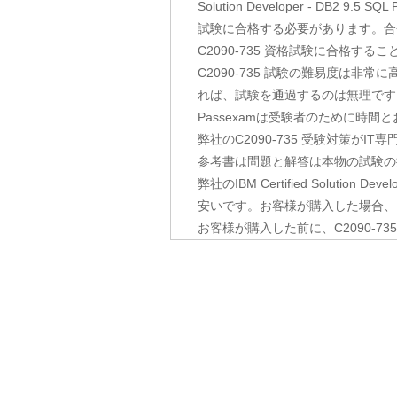
Solution Developer - DB
試験に合格する必要があります。合
C2090-735 資格試験に合格す
C2090-735 試験の難易度は
れば、試験を通過するのは無理です。P
Passexamは受験者のために時
弊社のC2090-735 受験対策が
参考書は問題と解答は本物の試験の
弊社のIBM Certified Solution 
安いです。お客様が購入した場合、
お客様が購入した前に、C2090-