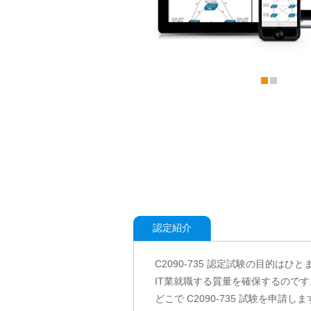
認定紹介
C2090-735 認定試験の目的は
IT業就職する質量を確保するのです
どこで C2090-735 試験を申請