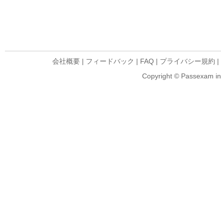
会社概要
|
フィードバック
|
FAQ
|
プライバシー規約
|
Copyright © Passexam inf