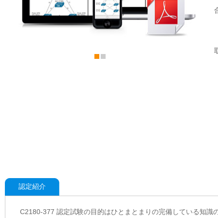
認定紹介
C2180-377 認定試験の目的はひとまとまりの完備している知識