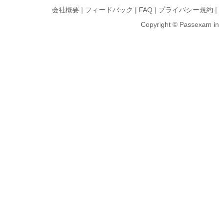
会社概要
|
フィードバック
|
FAQ
|
プライバシー規約
|
Copyright © Passexam inf