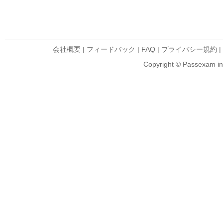
会社概要
|
フィードバック
|
FAQ
|
プライバシー規約
|
Copyright © Passexam inf