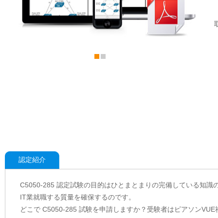
認定紹介
C5050-285 認定試験の目的はひとまとまりの完備している知識
IT業就職する質量を確保するのです。
どこで C5050-285 試験を申請しますか？受験者はピアソンVUE