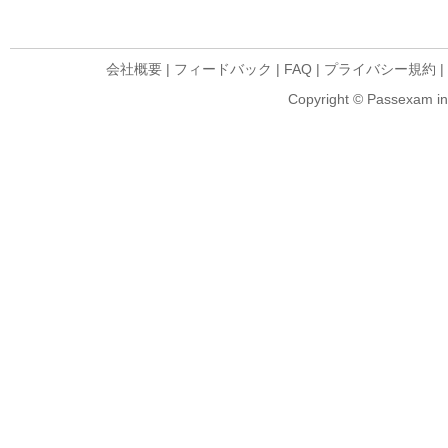
会社概要
|
フィードバック
|
FAQ
|
プライバシー規約
|
Copyright © Passexam inf