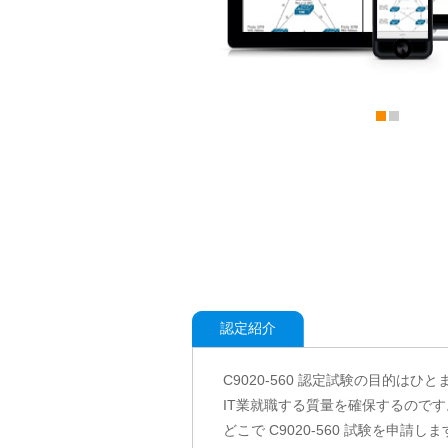
認定紹介
C9020-560 認定試験の目的は
IT業就職する質量を確保するのです
どこで C9020-560 試験を申請