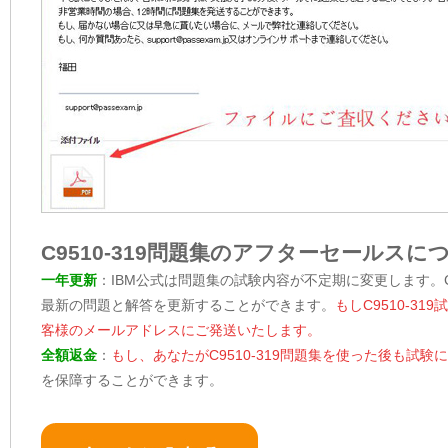
C9510-319問題集のアフターセールスに
一年更新
：IBM公式は問題集の試験内容が不定期に変更します。C9
最新の問題と解答を更新することができます。
もしC9510-
客様のメールアドレスにご発送いたします。
全額返金
：
もし、あなたがC9510-319問題集を使った後も
を保障することができます。