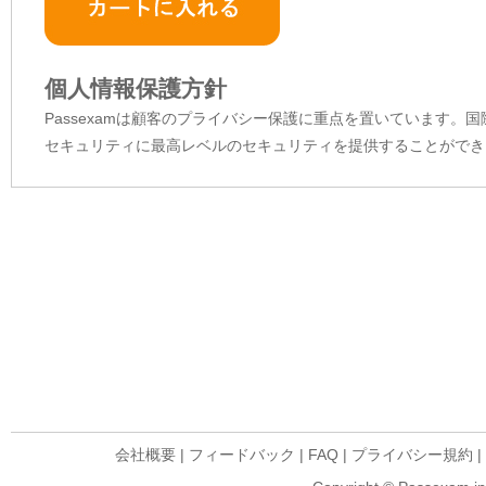
個人情報保護方針
Passexamは顧客のプライバシー保護に重点を置いています。
セキュリティに最高レベルのセキュリティを提供することができ
会社概要
|
フィードバック
|
FAQ
|
プライバシー規約
|