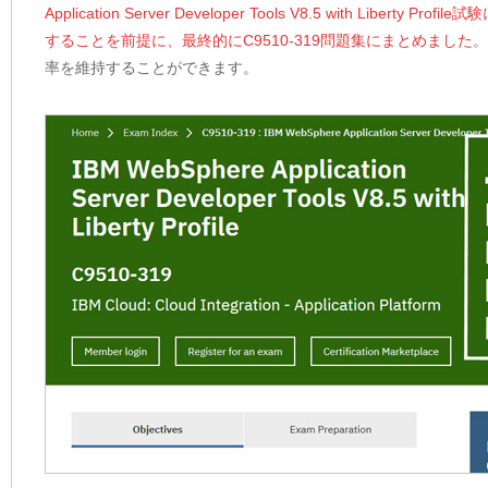
Application Server Developer Tools V8.5 with
することを前提に、最終的にC9510-319問題集にまとめました
。
率を維持することができます。