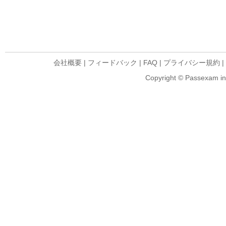
会社概要
|
フィードバック
|
FAQ
|
プライバシー規約
|
Copyright © Passexam inf