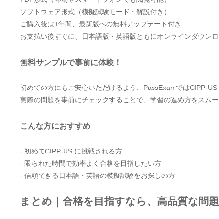
ソフトウェア形式（模擬試験モード・解説付き）
ご購入後は1年間、最新版への無料アップデート付き
お支払い後すぐに、日本語版・英語版ともにオンラインダウンロ
無料サンプルで事前に体験！
初めての方にもご安心いただけるよう、PassExamではCIPP-
実際の問題を事前にチェックすることで、学習の進め方をスムー
こんな方におすすめ
- 初めてCIPP-US に挑戦される方
- 限られた時間で効率よく合格を目指したい方
- 信頼できる日本語・英語の模擬試験をお探しの方
まとめ｜合格を目指すなら、高品質な問題