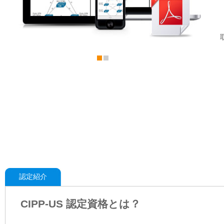
認定紹介
CIPP-US 認定資格とは？