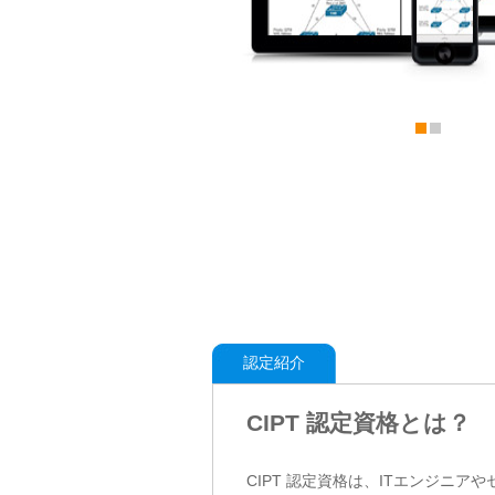
認定紹介
CIPT 認定資格とは？
CIPT 認定資格は、ITエンジ