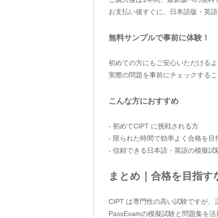
お支払い後すぐに、日本語版・英語
無料サンプルで事前に体験！
初めての方にもご安心いただけるよう、
実際の問題を事前にチェックするこ
こんな方におすすめ
- 初めてCIPT に挑戦される方
- 限られた時間で効率よく合格を目
- 信頼できる日本語・英語の模擬試
まとめ｜合格を目指す
CIPT は専門性の高い試験ですが
PassExamの模擬試験と問題集