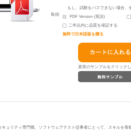
もし、試験をパスできない場合、
取得:
PDF Version (英語)
二年以内に品質を保証する
無料で日本語版を贈る
真実のサンプルをクリックし
ニアやセキュリティ専門職、ソフトウェアテスト従事者にとって、スキルを