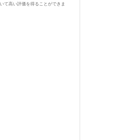
いて高い評価を得ることができま
。