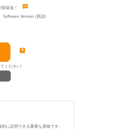
全額返金！
Software Version (英語)
てください!
客観的に証明できる重要な資格です。