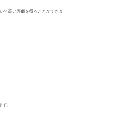
いて高い評価を得ることができま
ます。