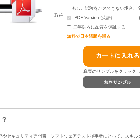
もし、試験をパスできない場合、
取得:
PDF Version (英語)
二年以内に品質を保証する
無料で日本語版を贈る
真実のサンプルをクリックし
は？
ンジニアやセキュリティ専門職、ソフトウェアテスト従事者にとって、スキ