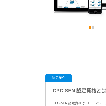
認定紹介
CPC-SEN 認定資格と
CPC-SEN 認定資格は、ITエ