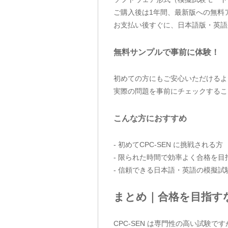
ご購入後は1年間、最新版への無料
お支払い後すぐに、日本語版・英語
無料サンプルで事前に体験！
初めての方にもご安心いただけるよう、
実際の問題を事前にチェックするこ
こんな方におすすめ
- 初めてCPC-SEN に挑戦される方
- 限られた時間で効率よく合格を目
- 信頼できる日本語・英語の模擬試
まとめ｜合格を目指す
CPC-SEN は専門性の高い試験