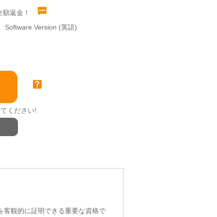
全額返金！
Software Version (英語)
てください!
ルを客観的に証明できる重要な資格で