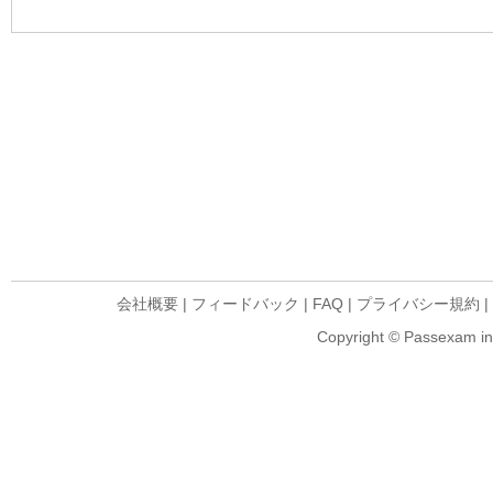
会社概要
|
フィードバック
|
FAQ
|
プライバシー規約
|
Copyright © Passexam inf