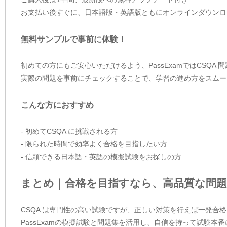
お支払い後すぐに、日本語版・英語版ともにオンラインダウンロ
無料サンプルで事前に体験！
初めての方にもご安心いただけるよう、PassExamではCSQA
実際の問題を事前にチェックすることで、学習の進め方をスムー
こんな方におすすめ
- 初めてCSQA に挑戦される方
- 限られた時間で効率よく合格を目指したい方
- 信頼できる日本語・英語の模擬試験をお探しの方
まとめ｜合格を目指すなら、高品質な問題
CSQA は専門性の高い試験ですが、正しい対策を行えば一発合
PassExamの模擬試験と問題集を活用し、自信を持って試験本