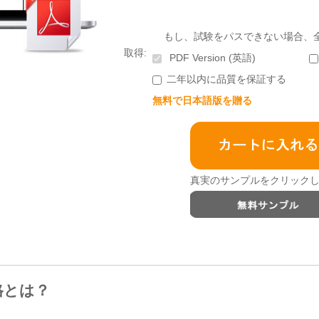
もし、試験をパスできない場合、
取得:
PDF Version (英語)
二年以内に品質を保証する
無料で日本語版を贈る
真実のサンプルをクリックし
資格とは？