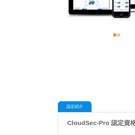
認定紹介
CloudSec-Pro 認定