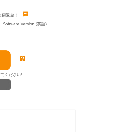
全額返金！
Software Version (英語)
てください!