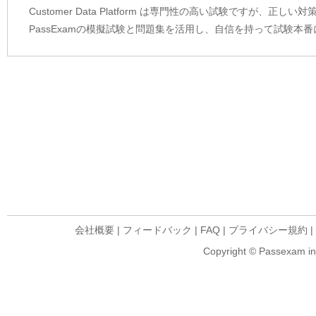
Customer Data Platform は専門性の高い試験ですが、
PassExamの模擬試験と問題集を活用し、自信を持って試験本
会社概要
|
フィードバック
|
FAQ
|
プライバシー規約
|
Copyright © Passexam inf