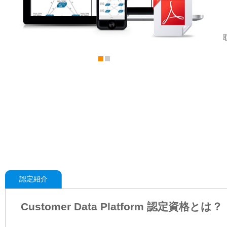
認定紹介
Customer Data Platform 認定資格とは？