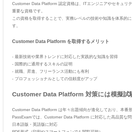
Customer Data Platform 認定資格は、ITエンジ
重要な資格です。
この資格を取得することで、実務レベルの技術や知識を体系的に
す。
Customer Data Platform を取得するメリット
- 最新技術や業界トレンドに対応した実践的な知識を習得
- 国際的に通用するスキルの証明
- 就職、昇進、フリーランス活動にも有利
- プロフェッショナルとしての信頼度がアップ
Customer Data Platform 対策には模
Customer Data Platform は年々出題傾向が進化して
PassExamでは、Customer Data Platform に対応
日本語版・英語版に対応
PDF形式（印刷やスマートフォンでも閲覧可能）