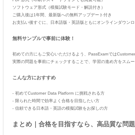
ソフトウェア形式（模擬試験モード・解説付き）
ご購入後は1年間、最新版への無料アップデート付き
お支払い後すぐに、日本語版・英語版ともにオンラインダウンロ
無料サンプルで事前に体験！
初めての方にもご安心いただけるよう、PassExamではCustomer 
実際の問題を事前にチェックすることで、学習の進め方をスムー
こんな方におすすめ
- 初めてCustomer Data Platform に挑戦される方
- 限られた時間で効率よく合格を目指したい方
- 信頼できる日本語・英語の模擬試験をお探しの方
まとめ｜合格を目指すなら、高品質な問題