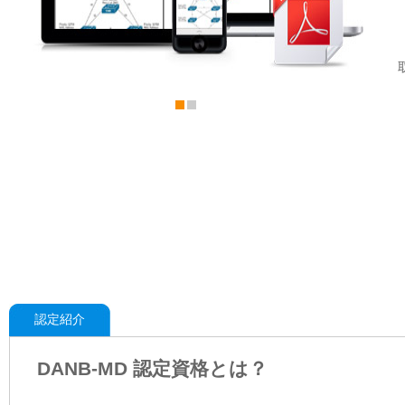
認定紹介
DANB-MD 認定資格とは？