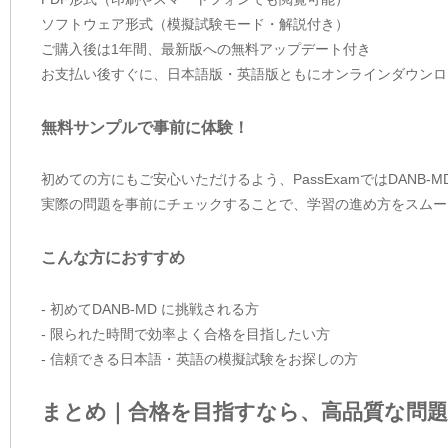
ソフトウェア形式（模擬試験モード・解説付き）
ご購入後は1年間、最新版への無料アップデート付き
お支払い後すぐに、日本語版・英語版ともにオンラインダウンロ
無料サンプルで事前に体験！
初めての方にもご安心いただけるよう、PassExamではDANB
実際の問題を事前にチェックすることで、学習の進め方をスムー
こんな方におすすめ
- 初めてDANB-MD に挑戦される方
- 限られた時間で効率よく合格を目指したい方
- 信頼できる日本語・英語の模擬試験をお探しの方
まとめ｜合格を目指すなら、高品質な問題