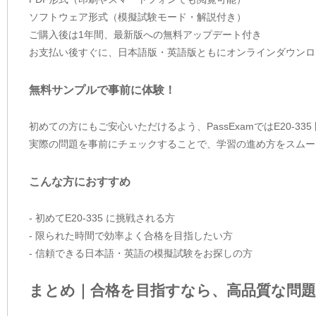
ソフトウェア形式（模擬試験モード・解説付き）
ご購入後は1年間、最新版への無料アップデート付き
お支払い後すぐに、日本語版・英語版ともにオンラインダウンロ
無料サンプルで事前に体験！
初めての方にもご安心いただけるよう、PassExamではE20-3
実際の問題を事前にチェックすることで、学習の進め方をスムー
こんな方におすすめ
- 初めてE20-335 に挑戦される方
- 限られた時間で効率よく合格を目指したい方
- 信頼できる日本語・英語の模擬試験をお探しの方
まとめ｜合格を目指すなら、高品質な問題