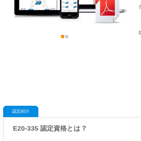
認定紹介
E20-335 認定資格とは？