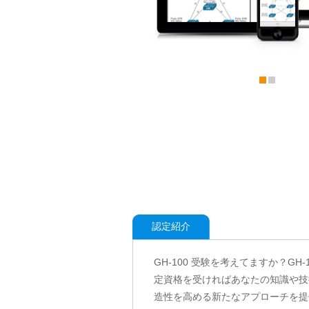
認定紹介
GH-100 受験を考えてますか？GH-100
定資格を受ければあなたの知識や技
造性を高める新たなアプローチを提