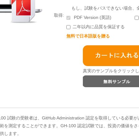
もし、試験をパスできない場合、
取得:
PDF Version (英語)
二年以内に品質を保証する
無料で日本語版を贈る
真実のサンプルをクリックし
 試験の受験者は、GitHub Administration 認定を取得している必要があります
術を測定することができます。GH-100 認定試験では、投資の価値を
供します。