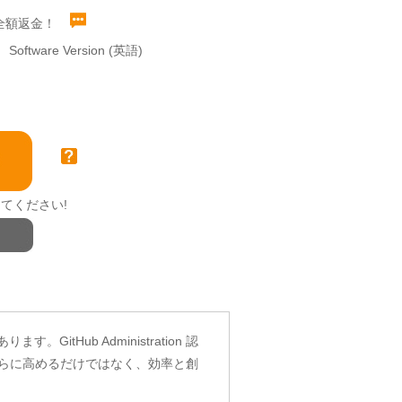
全額返金！
Software Version (英語)
てください!
。GitHub Administration 認
さらに高めるだけではなく、効率と創