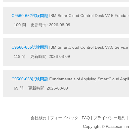
C9560-652試験問題
IBM SmartCloud Control Desk V7.5 Fundam
100 問 更新時間: 2026-08-09
C9560-656試験問題
IBM SmartCloud Control Desk V7.5 Servic
119 問 更新時間: 2026-08-09
C9560-658試験問題
Fundamentals of Applying SmartCloud Appl
69 問 更新時間: 2026-08-09
会社概要
|
フィードバック
|
FAQ
|
プライバシー規約
|
Copyright © Passexam inf