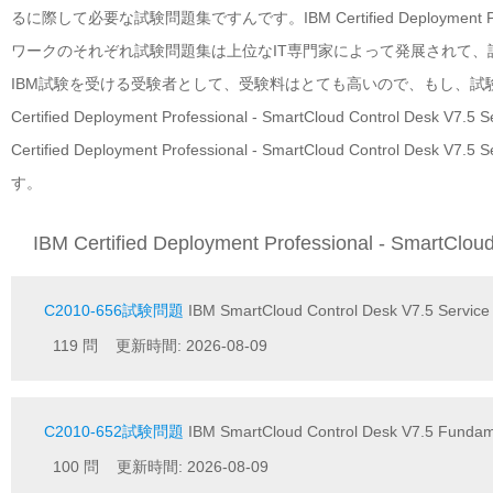
るに際して必要な試験問題集ですんです。IBM Certified Deployment Professio
ワークのそれぞれ試験問題集は上位なIT専門家によって発展されて、
IBM試験を受ける受験者として、受験料はとても高いので、もし、試
Certified Deployment Professional - SmartCloud Contro
Certified Deployment Professional - SmartCloud Contro
す。
IBM Certified Deployment Professional - SmartC
C2010-656試験問題
IBM SmartCloud Control Desk V7.5 Servic
119 問 更新時間: 2026-08-09
C2010-652試験問題
IBM SmartCloud Control Desk V7.5 Fundam
100 問 更新時間: 2026-08-09