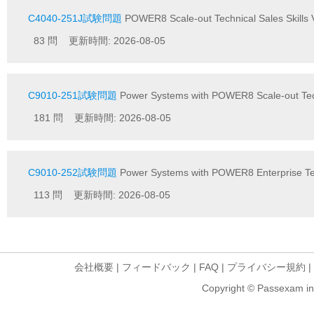
C4040-251J試験問題
POWER8 Scale-out Technical Sales Skil
83 問 更新時間: 2026-08-05
C9010-251試験問題
Power Systems with POWER8 Scale-out Techn
181 問 更新時間: 2026-08-05
C9010-252試験問題
Power Systems with POWER8 Enterprise Tech
113 問 更新時間: 2026-08-05
会社概要
|
フィードバック
|
FAQ
|
プライバシー規約
|
Copyright © Passexam inf