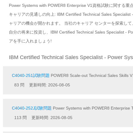
Power Systems with POWER8 Enterprise V1資格試験
キャリアの見通しの向上: IBM Certified Technical Sales Special
ャリアの機会が開かれます。 当社のキャリア センターを探索し
自分の将来に投資し、IBM Certified Technical Sales Specialist
アを手に入れましょう!
IBM Certified Technical Sales Specialist - Powe
C4040-251試験問題
POWER8 Scale-out Technical Sales Skills V
83 問 更新時間: 2026-08-05
C4040-252J試験問題
Power Systems with POWER8 Enterprise T
113 問 更新時間: 2026-08-05