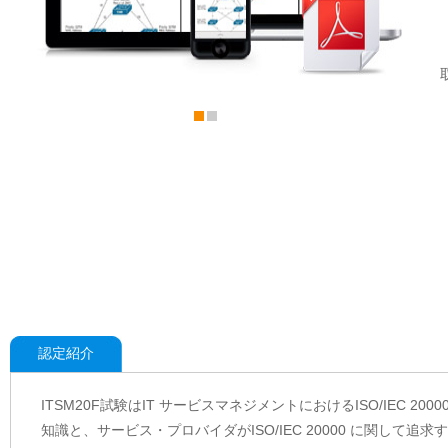
認定紹介
ITSM20F試験はIT サービスマネジメントにおけるISO/IEC
知識と、サービス・プロバイダがISO/IEC 20000 に関し