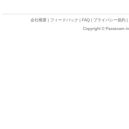
会社概要
|
フィードバック
|
FAQ
|
プライバシー規約
|
Copyright © Passexam inf