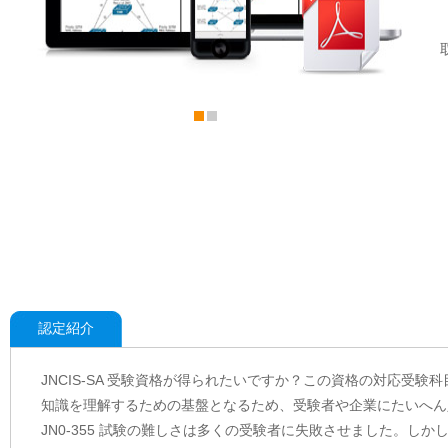
認定紹介
JNCIS-SA 受験資格が得られたいですか？この資格の対応受験科目
知識を理解するための基盤となるため、受験者や企業にたいへん
JN0-355 試験の難しさは多くの受験者に失敗させました。しかし、