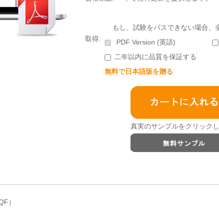
もし、試験をパスできない場合、
取得:
PDF Version (英語)
二年以内に品質を保証する
無料で日本語版を贈る
真実のサンプルをクリックし
-QF）