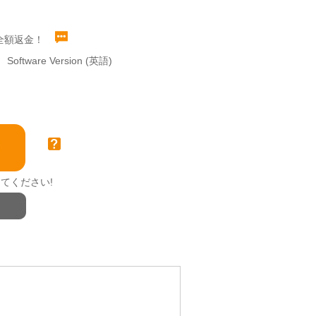
全額返金！
Software Version (英語)
てください!