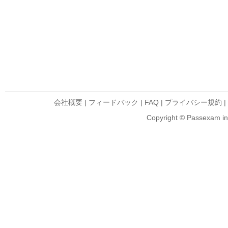
会社概要
|
フィードバック
|
FAQ
|
プライバシー規約
|
Copyright © Passexam inf