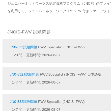
ジュニパーネットワークス認定資格プログラム（JNCP）のファイア
を利用して、ジュニパーネットワークスの VPN 付きファイアウォー
JNCIS-FWV 試験問題
JN0-533試験問題
FWV, Specialist (JNCIS-FWV)
120 問 更新時間: 2026-08-07
JN0-532J試験問題
FWV,Specialist (JNCIS -FWV) 日本語版
147 問 更新時間: 2026-08-07
JN0-532試験問題
FWV,Specialist (JNCIS -FWV)
147 問 更新時間: 2026-08-07