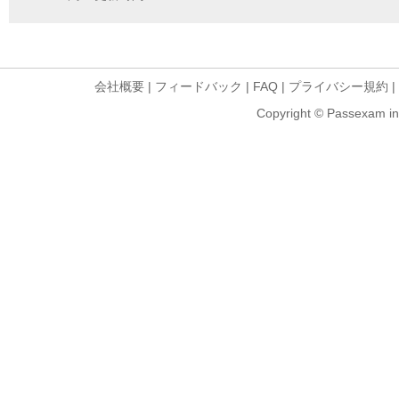
会社概要
|
フィードバック
|
FAQ
|
プライバシー規約
|
Copyright © Passexam inf